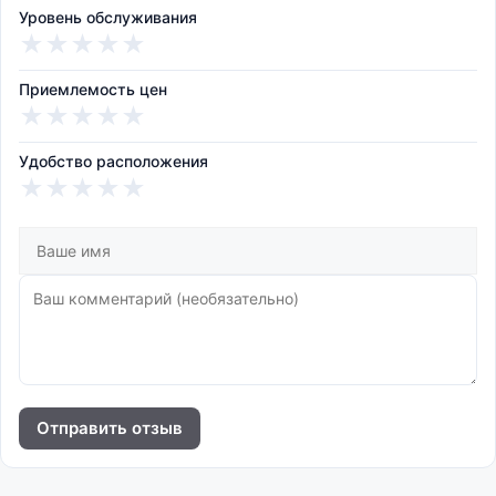
Уровень обслуживания
★
★
★
★
★
Приемлемость цен
★
★
★
★
★
Удобство расположения
★
★
★
★
★
Отправить отзыв