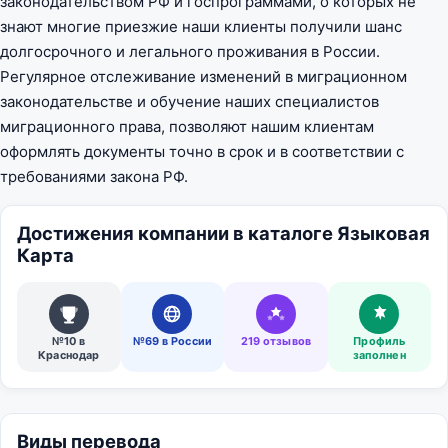
законодательством РФ и госпрограммами, о которых не
знают многие приезжие наши клиенты получили шанс
долгосрочного и легального проживания в России.
Регулярное отслеживание изменений в миграционном
законодательстве и обучение наших специалистов
миграционного права, позволяют нашим клиентам
оформлять документы точно в срок и в соответствии с
требованиями закона РФ.
Достижения компании в каталоге Языковая
Карта
№10 в
№69 в России
219 отзывов
Профиль
Краснодар
заполнен
Виды перевода