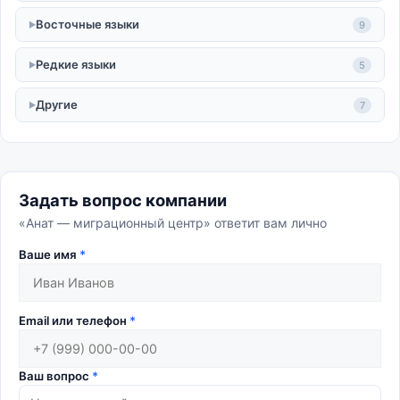
Восточные языки
9
Редкие языки
5
Другие
7
Задать вопрос компании
«Анат — миграционный центр» ответит вам лично
Ваше имя
*
Email или телефон
*
Ваш вопрос
*