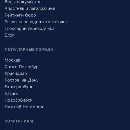
Виды документов
Апостиль и легализация
Рейтинги бюро
Рынок переводов: статистика
Глоссарий переводчика
Блог
ПОПУЛЯРНЫЕ ГОРОДА
Москва
Санкт-Петербург
Краснодар
Ростов-на-Дону
Екатеринбург
Казань
Новосибирск
Нижний Новгород
КОМПАНИЯМ