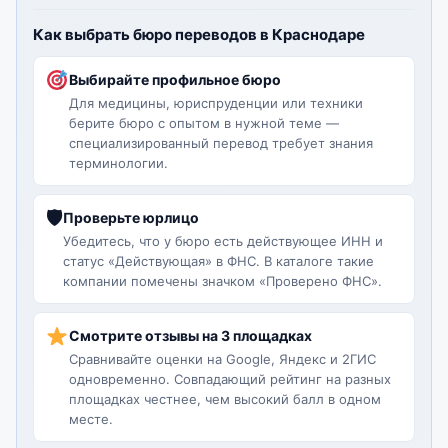
Как выбрать бюро переводов в Краснодаре
Выбирайте профильное бюро
Для медицины, юриспруденции или техники
берите бюро с опытом в нужной теме —
специализированный перевод требует знания
терминологии.
🛡
Проверьте юрлицо
Убедитесь, что у бюро есть действующее ИНН и
статус «Действующая» в ФНС. В каталоге такие
компании помечены значком «Проверено ФНС».
Смотрите отзывы на 3 площадках
Сравнивайте оценки на Google, Яндекс и 2ГИС
одновременно. Совпадающий рейтинг на разных
площадках честнее, чем высокий балл в одном
месте.