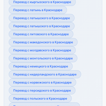
Перевод с кыргызского в Краснодаре
Перевод с латынь в Краснодаре
Перевод с латышского в Краснодаре
Перевод с латышского в Краснодаре
Перевод с литовского в Краснодаре
Перевод с македонского в Краснодаре
Перевод с молдавского в Краснодаре
Перевод с монгольского в Краснодаре
Перевод с немецкого в Краснодаре
Перевод с нидерландского в Краснодаре
Перевод с норвежского в Краснодаре
Перевод с персидского в Краснодаре
Перевод с польского в Краснодаре