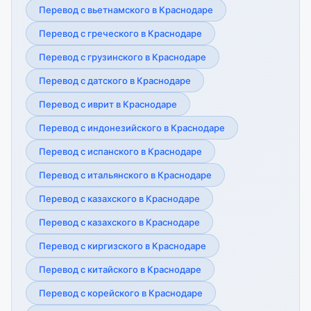
Перевод с вьетнамского в Краснодаре
Перевод с греческого в Краснодаре
Перевод с грузинского в Краснодаре
Перевод с датского в Краснодаре
Перевод с иврит в Краснодаре
Перевод с индонезийского в Краснодаре
Перевод с испанского в Краснодаре
Перевод с итальянского в Краснодаре
Перевод с казахского в Краснодаре
Перевод с казахского в Краснодаре
Перевод с киргизского в Краснодаре
Перевод с китайского в Краснодаре
Перевод с корейского в Краснодаре