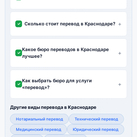
Сколько стоит перевод в Краснодаре?
Какое бюро переводов в Краснодаре
лучшее?
Как выбрать бюро для услуги
«перевод»?
Другие виды перевода в Краснодаре
Нотариальный перевод
Технический перевод
Медицинский перевод
Юридический перевод