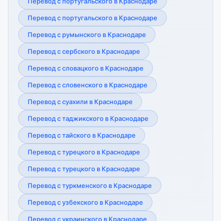
Перевод с португальского в Краснодаре
Перевод с португальского в Краснодаре
Перевод с румынского в Краснодаре
Перевод с сербского в Краснодаре
Перевод с словацкого в Краснодаре
Перевод с словенского в Краснодаре
Перевод с суахили в Краснодаре
Перевод с таджикского в Краснодаре
Перевод с тайского в Краснодаре
Перевод с турецкого в Краснодаре
Перевод с турецкого в Краснодаре
Перевод с туркменского в Краснодаре
Перевод с узбекского в Краснодаре
Перевод с украинского в Краснодаре