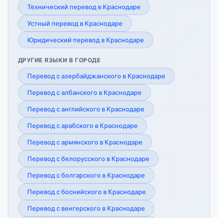
Технический перевод в Краснодаре
Устный перевод в Краснодаре
Юридический перевод в Краснодаре
ДРУГИЕ ЯЗЫКИ В ГОРОДЕ
Перевод с азербайджанского в Краснодаре
Перевод с албанского в Краснодаре
Перевод с английского в Краснодаре
Перевод с арабского в Краснодаре
Перевод с армянского в Краснодаре
Перевод с белорусского в Краснодаре
Перевод с болгарского в Краснодаре
Перевод с боснийского в Краснодаре
Перевод с венгерского в Краснодаре