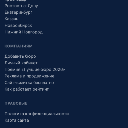
Ростов-на-Дону
Екатеринбург
Казань
Новосибирск
Нижний Новгород
КОМПАНИЯМ
Добавить бюро
Личный кабинет
Премия «Лучшие бюро 2026»
Реклама и продвижение
Сайт-визитка бесплатно
Как работает рейтинг
ПРАВОВЫЕ
Политика конфиденциальности
Карта сайта