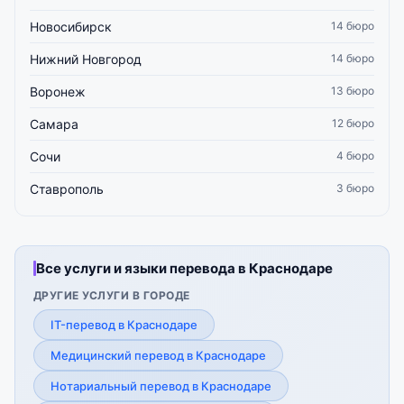
Новосибирск
14 бюро
Нижний Новгород
14 бюро
Воронеж
13 бюро
Самара
12 бюро
Сочи
4 бюро
Ставрополь
3 бюро
Все услуги и языки перевода в Краснодаре
ДРУГИЕ УСЛУГИ В ГОРОДЕ
IT-перевод в Краснодаре
Медицинский перевод в Краснодаре
Нотариальный перевод в Краснодаре