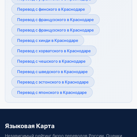
Перевод с финского в Краснодаре
Перевод с французского в Краснодаре
Перевод с французского в Краснодаре
Перевод с хинди в Краснодаре
Перевод с хорватского в Краснодаре
Перевод с чешского в Краснодаре
Перевод с шведского в Краснодаре
Перевод с эстонского в Краснодаре
Перевод с японского в Краснодаре
Языковая Карта
Независимый рейтинг бюро переводов России. Оценки