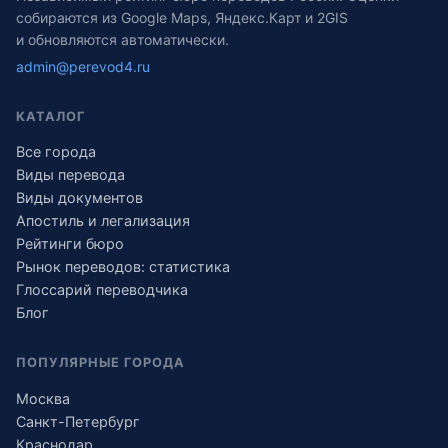
собираются из Google Maps, Яндекс.Карт и 2GIS
и обновляются автоматически.
admin@perevod4.ru
КАТАЛОГ
Все города
Виды перевода
Виды документов
Апостиль и легализация
Рейтинги бюро
Рынок переводов: статистика
Глоссарий переводчика
Блог
ПОПУЛЯРНЫЕ ГОРОДА
Москва
Санкт-Петербург
Краснодар