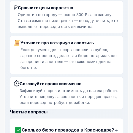
₽
Сравните цены корректно
Ориентир по городу — около 800 ₽ за страницу.
Ставка заметно ниже рынка — повод уточнить, кто
выполняет перевод и есть ли вычитка.
Уточните про нотариус и апостиль
Если документ для госорганов или за рубеж,
заранее спросите, делает ли бюро нотариальное
заверение и апостиль — это сэкономит дни на
беготне.
⏱
Согласуйте сроки письменно
Зафиксируйте срок и стоимость до начала работы.
Уточните наценку за срочность и порядок правок,
если перевод потребует доработки.
Частые вопросы
Сколько бюро переводов в Краснодаре?