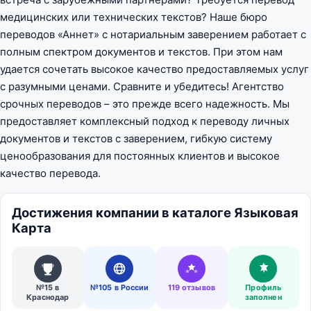
медицинских или технических текстов? Наше бюро
переводов «Аннет» с нотариальным заверением работает с
полным спектром документов и текстов. При этом нам
удается сочетать высокое качество предоставляемых услуг
с разумными ценами. Сравните и убедитесь! Агентство
срочных переводов – это прежде всего надежность. Мы
предоставляет комплексный подход к переводу личных
документов и текстов с заверением, гибкую систему
ценообразования для постоянных клиентов и высокое
качество перевода.
Достижения компании в каталоге Языковая
Карта
№15 в
№105 в России
119 отзывов
Профиль
Краснодар
заполнен