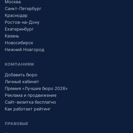
Москва
Санкт-Петербург
Краснодар
Ростов-на-Дону
Екатеринбург
Казань
Новосибирск
Нижний Новгород
КОМПАНИЯМ
Добавить бюро
Личный кабинет
Премия «Лучшие бюро 2026»
Реклама и продвижение
Сайт-визитка бесплатно
Как работает рейтинг
ПРАВОВЫЕ