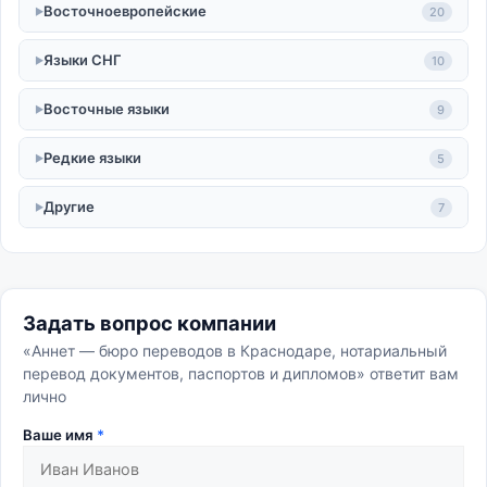
Восточноевропейские
20
Языки СНГ
10
Восточные языки
9
Редкие языки
5
Другие
7
Задать вопрос компании
«Аннет — бюро переводов в Краснодаре, нотариальный
перевод документов, паспортов и дипломов» ответит вам
лично
Ваше имя
*