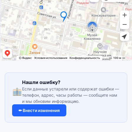
Нашли ошибку?
Если данные устарели или содержат ошибки —
телефон, адрес, часы работы — сообщите нам
и мы обновим информацию.
✏ Внести изменения