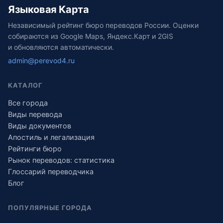
Языковая Карта
Независимый рейтинг бюро переводов России. Оценки
собираются из Google Maps, Яндекс.Карт и 2GIS
и обновляются автоматически.
admin@perevod4.ru
КАТАЛОГ
Все города
Виды перевода
Виды документов
Апостиль и легализация
Рейтинги бюро
Рынок переводов: статистика
Глоссарий переводчика
Блог
ПОПУЛЯРНЫЕ ГОРОДА