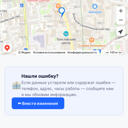
Нашли ошибку?
Если данные устарели или содержат ошибки —
телефон, адрес, часы работы — сообщите нам
и мы обновим информацию.
✏ Внести изменения