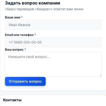
Задать вопрос компании
«Бюро переводов «Кондор»» ответит вам лично
Ваше имя
*
Email или телефон
*
Ваш вопрос
*
Отправить вопрос
Контакты