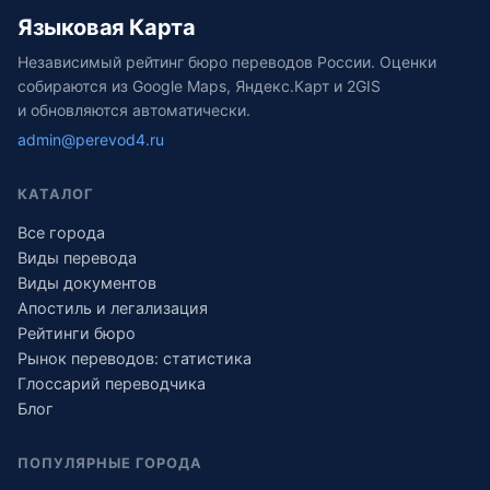
Языковая Карта
Независимый рейтинг бюро переводов России. Оценки
собираются из Google Maps, Яндекс.Карт и 2GIS
и обновляются автоматически.
admin@perevod4.ru
КАТАЛОГ
Все города
Виды перевода
Виды документов
Апостиль и легализация
Рейтинги бюро
Рынок переводов: статистика
Глоссарий переводчика
Блог
ПОПУЛЯРНЫЕ ГОРОДА