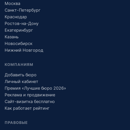
Москва
Санкт-Петербург
Краснодар
Ростов-на-Дону
Екатеринбург
Казань
Новосибирск
Нижний Новгород
КОМПАНИЯМ
Добавить бюро
Личный кабинет
Премия «Лучшие бюро 2026»
Реклама и продвижение
Сайт-визитка бесплатно
Как работает рейтинг
ПРАВОВЫЕ