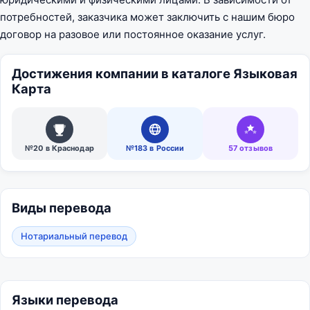
потребностей, заказчика может заключить с нашим бюро
договор на разовое или постоянное оказание услуг.
Достижения компании в каталоге Языковая
Карта
№20 в Краснодар
№183 в России
57 отзывов
Виды перевода
Нотариальный перевод
Языки перевода