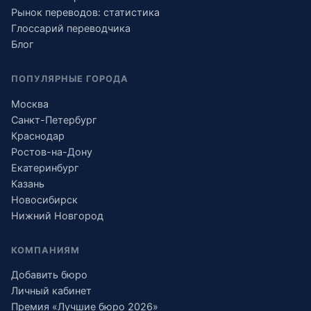
Рынок переводов: статистика
Глоссарий переводчика
Блог
ПОПУЛЯРНЫЕ ГОРОДА
Москва
Санкт-Петербург
Краснодар
Ростов-на-Дону
Екатеринбург
Казань
Новосибирск
Нижний Новгород
КОМПАНИЯМ
Добавить бюро
Личный кабинет
Премия «Лучшие бюро 2026»