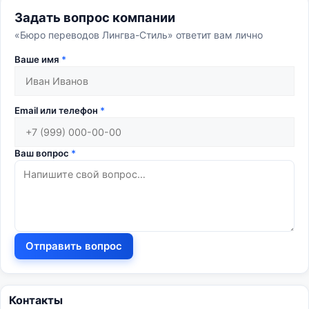
Задать вопрос компании
«Бюро переводов Лингва-Стиль» ответит вам лично
Ваше имя
*
Email или телефон
*
Ваш вопрос
*
Отправить вопрос
Контакты