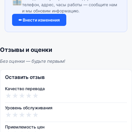
телефон, адрес, часы работы — сообщите нам
и мы обновим информацию.
✏ Внести изменения
Отзывы и оценки
Без оценки — будьте первым!
Оставить отзыв
Качество перевода
★
★
★
★
★
Уровень обслуживания
★
★
★
★
★
Приемлемость цен