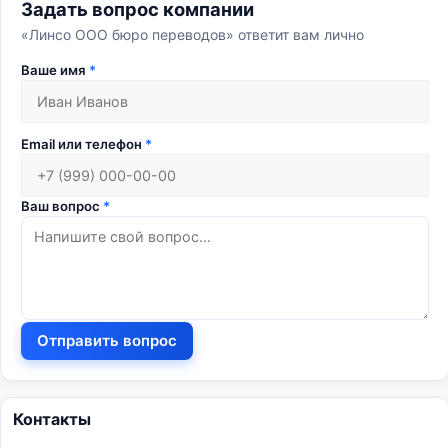
Задать вопрос компании
«Линсо ООО бюро переводов» ответит вам лично
Ваше имя
*
Email или телефон
*
Ваш вопрос
*
Отправить вопрос
Контакты