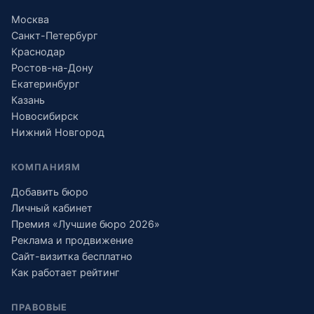
Москва
Санкт-Петербург
Краснодар
Ростов-на-Дону
Екатеринбург
Казань
Новосибирск
Нижний Новгород
КОМПАНИЯМ
Добавить бюро
Личный кабинет
Премия «Лучшие бюро 2026»
Реклама и продвижение
Сайт-визитка бесплатно
Как работает рейтинг
ПРАВОВЫЕ