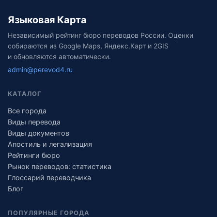
Языковая Карта
Независимый рейтинг бюро переводов России. Оценки
собираются из Google Maps, Яндекс.Карт и 2GIS
и обновляются автоматически.
admin@perevod4.ru
КАТАЛОГ
Все города
Виды перевода
Виды документов
Апостиль и легализация
Рейтинги бюро
Рынок переводов: статистика
Глоссарий переводчика
Блог
ПОПУЛЯРНЫЕ ГОРОДА