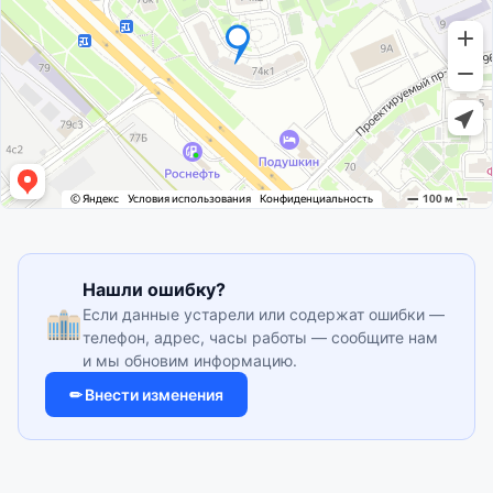
Нашли ошибку?
Если данные устарели или содержат ошибки —
телефон, адрес, часы работы — сообщите нам
и мы обновим информацию.
✏ Внести изменения