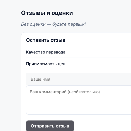
Отзывы и оценки
Без оценки — будьте первым!
Оставить отзыв
Качество перевода
Приемлемость цен
Отправить отзыв