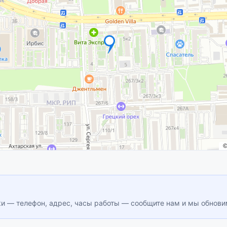
ки — телефон, адрес, часы работы — сообщите нам и мы обнов