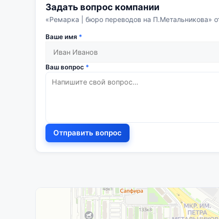
Задать вопрос компании
«Ремарка | бюро переводов на П.Метальникова» о
Ваше имя
*
Ваш вопрос
*
Отправить вопрос