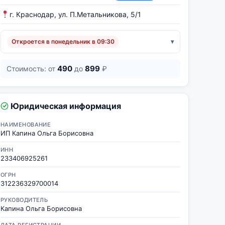
г. Краснодар, ул. П.Метальникова, 5/1
Откроется в понедельник в 09:30
490
899
Стоимость: от
до
₽
Юридическая информация
НАИМЕНОВАНИЕ
ИП Капина Ольга Борисовна
ИНН
233406925261
ОГРН
312236329700014
РУКОВОДИТЕЛЬ
Капина Ольга Борисовна