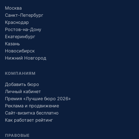
Москва
Санкт-Петербург
Краснодар
Ростов-на-Дону
Екатеринбург
Казань
Новосибирск
Нижний Новгород
КОМПАНИЯМ
Добавить бюро
Личный кабинет
Премия «Лучшие бюро 2026»
Реклама и продвижение
Сайт-визитка бесплатно
Как работает рейтинг
ПРАВОВЫЕ