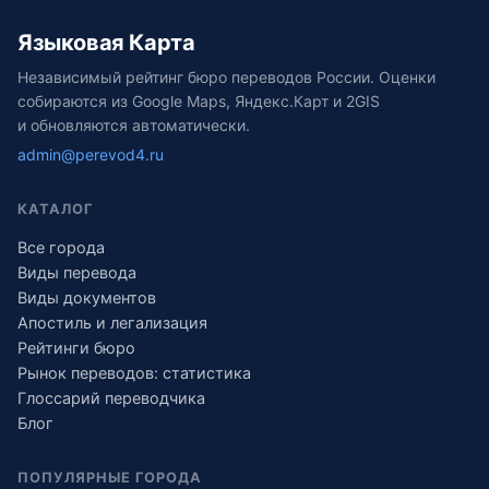
Языковая Карта
Независимый рейтинг бюро переводов России. Оценки
собираются из Google Maps, Яндекс.Карт и 2GIS
и обновляются автоматически.
admin@perevod4.ru
КАТАЛОГ
Все города
Виды перевода
Виды документов
Апостиль и легализация
Рейтинги бюро
Рынок переводов: статистика
Глоссарий переводчика
Блог
ПОПУЛЯРНЫЕ ГОРОДА