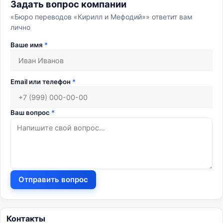
Задать вопрос компании
«Бюро переводов «Кирилл и Мефодий»» ответит вам
лично
Ваше имя
*
Email или телефон
*
Ваш вопрос
*
Отправить вопрос
Контакты