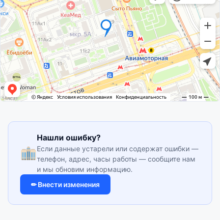
Нашли ошибку?
Если данные устарели или содержат ошибки —
телефон, адрес, часы работы — сообщите нам
и мы обновим информацию.
✏ Внести изменения