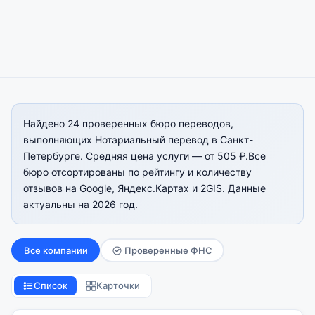
Найдено 24 проверенных бюро переводов,
выполняющих Нотариальный перевод в Санкт-
Петербурге. Средняя цена услуги — от 505 ₽.Все
бюро отсортированы по рейтингу и количеству
отзывов на Google, Яндекс.Картах и 2GIS. Данные
актуальны на 2026 год.
Все компании
Проверенные ФНС
Список
Карточки