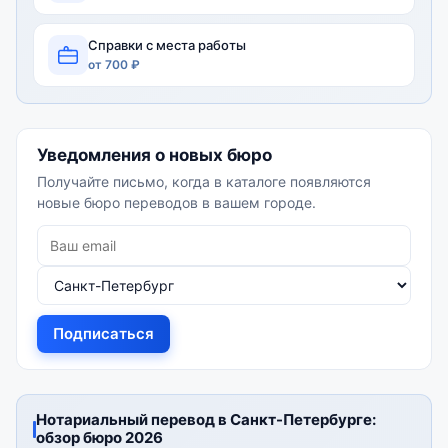
Справки с места работы
от 700 ₽
Уведомления о новых бюро
Получайте письмо, когда в каталоге появляются
новые бюро переводов в вашем городе.
Подписаться
Нотариальный перевод в Санкт-Петербурге:
обзор бюро 2026