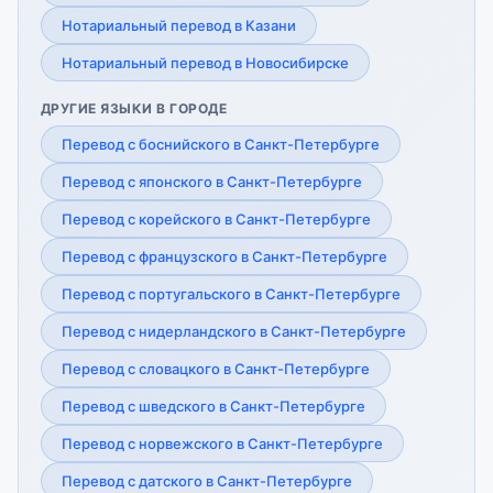
Нотариальный перевод в Казани
Нотариальный перевод в Новосибирске
ДРУГИЕ ЯЗЫКИ В ГОРОДЕ
Перевод с боснийского в Санкт-Петербурге
Перевод с японского в Санкт-Петербурге
Перевод с корейского в Санкт-Петербурге
Перевод с французского в Санкт-Петербурге
Перевод с португальского в Санкт-Петербурге
Перевод с нидерландского в Санкт-Петербурге
Перевод с словацкого в Санкт-Петербурге
Перевод с шведского в Санкт-Петербурге
Перевод с норвежского в Санкт-Петербурге
Перевод с датского в Санкт-Петербурге