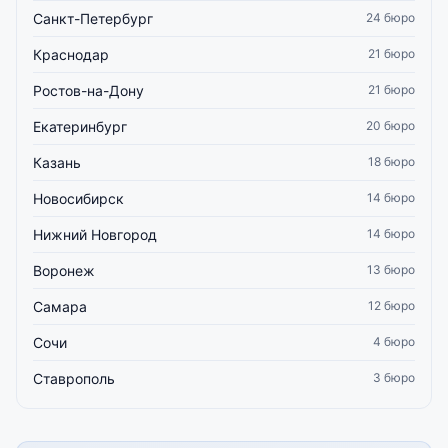
Санкт-Петербург
24 бюро
Краснодар
21 бюро
Ростов-на-Дону
21 бюро
Екатеринбург
20 бюро
Казань
18 бюро
Новосибирск
14 бюро
Нижний Новгород
14 бюро
Воронеж
13 бюро
Самара
12 бюро
Сочи
4 бюро
Ставрополь
3 бюро