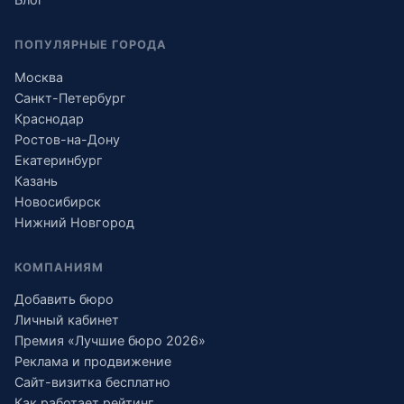
ПОПУЛЯРНЫЕ ГОРОДА
Москва
Санкт-Петербург
Краснодар
Ростов-на-Дону
Екатеринбург
Казань
Новосибирск
Нижний Новгород
КОМПАНИЯМ
Добавить бюро
Личный кабинет
Премия «Лучшие бюро 2026»
Реклама и продвижение
Сайт-визитка бесплатно
Как работает рейтинг