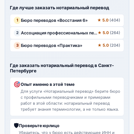
Где лучше заказать нотариальный перевод
1
Бюро переводов «Восстания 6»
★ 5.0
(404)
2
Ассоциация профессиональных переводчиков
★ 5.0
(264)
3
Бюро переводов «Практика»
★ 5.0
(204)
Где заказать нотариальный перевод в Санкт-
Петербурге
Опыт именно в этой теме
Для услуги «Нотариальный перевод» берите бюро
с профильными переводчиками и примерами
работ в этой области: нотариальный перевод
требует знания терминологии, а не только языка.
🛡
Проверьте юрлицо
Убедитесь, что у бюро есть действующее ИНН и