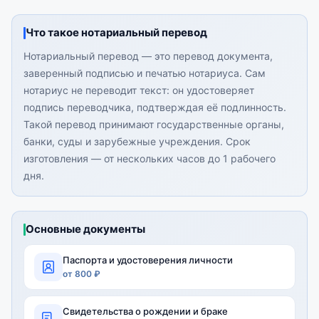
Что такое нотариальный перевод
Нотариальный перевод — это перевод документа,
заверенный подписью и печатью нотариуса. Сам
нотариус не переводит текст: он удостоверяет
подпись переводчика, подтверждая её подлинность.
Такой перевод принимают государственные органы,
банки, суды и зарубежные учреждения. Срок
изготовления — от нескольких часов до 1 рабочего
дня.
Основные документы
Паспорта и удостоверения личности
от 800 ₽
Свидетельства о рождении и браке