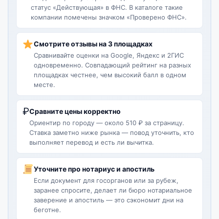
статус «Действующая» в ФНС. В каталоге такие
компании помечены значком «Проверено ФНС».
Смотрите отзывы на 3 площадках
Сравнивайте оценки на Google, Яндекс и 2ГИС
одновременно. Совпадающий рейтинг на разных
площадках честнее, чем высокий балл в одном
месте.
₽
Сравните цены корректно
Ориентир по городу — около 510 ₽ за страницу.
Ставка заметно ниже рынка — повод уточнить, кто
выполняет перевод и есть ли вычитка.
Уточните про нотариус и апостиль
Если документ для госорганов или за рубеж,
заранее спросите, делает ли бюро нотариальное
заверение и апостиль — это сэкономит дни на
беготне.