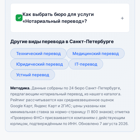
Как выбрать бюро для услуги
«Нотариальный перевод»?
Другие виды перевода в Санкт-Петербурге
Технический перевод
Медицинский перевод
Юридический перевод
IT-перевод
Устный перевод
Методика.
Данные собраны по 24 бюро Санкт-Петербурге,
предлагающим нотариальный перевод, из нашего каталога.
Рейтинг рассчитывается как средневзвешенное оценок
Google Карт, Яндекс Карт и 2ГИС; цены указаны как
минимальная ставка за нормо-страницу (1 800 знаков); отметка
«Проверено ФНС» присваивается компаниям с действующим
юрлицом, подтверждённым по ИНН.
Обновлено 7 августа 2026.