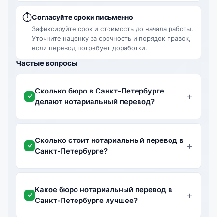
⏱
Согласуйте сроки письменно
Зафиксируйте срок и стоимость до начала работы.
Уточните наценку за срочность и порядок правок,
если перевод потребует доработки.
Частые вопросы
Сколько бюро в Санкт-Петербурге
делают нотариальный перевод?
Сколько стоит нотариальный перевод в
Санкт-Петербурге?
Какое бюро нотариальный перевод в
Санкт-Петербурге лучшее?