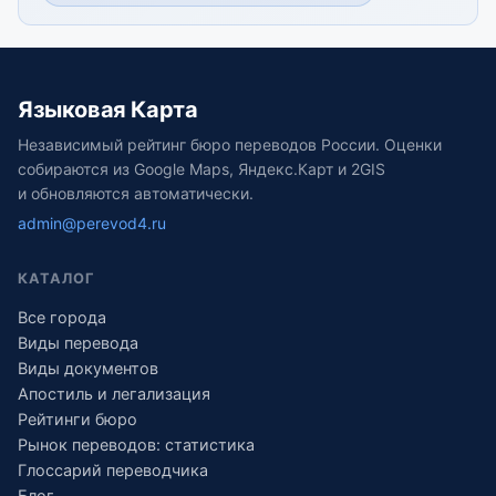
Языковая Карта
Независимый рейтинг бюро переводов России. Оценки
собираются из Google Maps, Яндекс.Карт и 2GIS
и обновляются автоматически.
admin@perevod4.ru
КАТАЛОГ
Все города
Виды перевода
Виды документов
Апостиль и легализация
Рейтинги бюро
Рынок переводов: статистика
Глоссарий переводчика
Блог