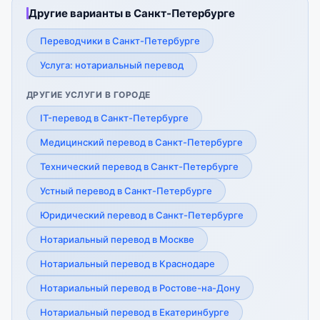
Другие варианты в Санкт-Петербурге
Переводчики в Санкт-Петербурге
Услуга: нотариальный перевод
ДРУГИЕ УСЛУГИ В ГОРОДЕ
IT-перевод в Санкт-Петербурге
Медицинский перевод в Санкт-Петербурге
Технический перевод в Санкт-Петербурге
Устный перевод в Санкт-Петербурге
Юридический перевод в Санкт-Петербурге
Нотариальный перевод в Москве
Нотариальный перевод в Краснодаре
Нотариальный перевод в Ростове-на-Дону
Нотариальный перевод в Екатеринбурге