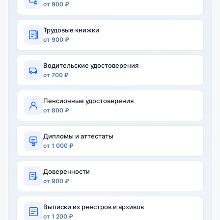
от 900 ₽
Трудовые книжки
от 900 ₽
Водительские удостоверения
от 700 ₽
Пенсионные удостоверения
от 800 ₽
Дипломы и аттестаты
от 1 000 ₽
Доверенности
от 900 ₽
Выписки из реестров и архивов
от 1 200 ₽