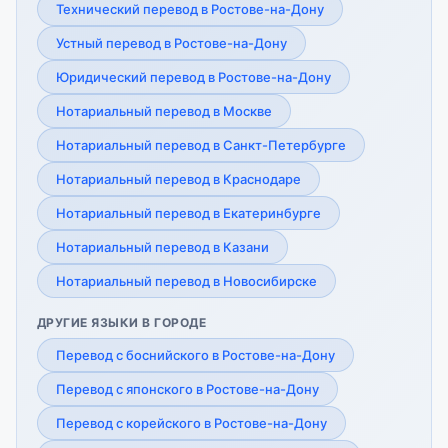
Технический перевод в Ростове-на-Дону
Устный перевод в Ростове-на-Дону
Юридический перевод в Ростове-на-Дону
Нотариальный перевод в Москве
Нотариальный перевод в Санкт-Петербурге
Нотариальный перевод в Краснодаре
Нотариальный перевод в Екатеринбурге
Нотариальный перевод в Казани
Нотариальный перевод в Новосибирске
ДРУГИЕ ЯЗЫКИ В ГОРОДЕ
Перевод с боснийского в Ростове-на-Дону
Перевод с японского в Ростове-на-Дону
Перевод с корейского в Ростове-на-Дону