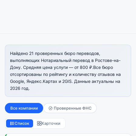
Найдено 21 проверенных бюро переводов,
выполняющих Нотариальный перевод в Ростове-на-
Дону. Средняя цена услуги — от 800 ₽.Все бюро
отсортированы по рейтингу и количеству отзывов на
Google, Яндекс.Картах и 2GIS. Данные актуальны на
2026 год.
Все компании
Проверенные ФНС
Список
Карточки