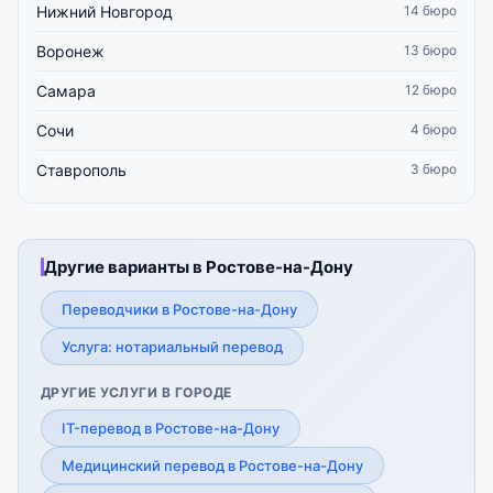
Нижний Новгород
14 бюро
Воронеж
13 бюро
Самара
12 бюро
Сочи
4 бюро
Ставрополь
3 бюро
Другие варианты в Ростове-на-Дону
Переводчики в Ростове-на-Дону
Услуга: нотариальный перевод
ДРУГИЕ УСЛУГИ В ГОРОДЕ
IT-перевод в Ростове-на-Дону
Медицинский перевод в Ростове-на-Дону