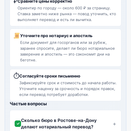
₽
Сравните цены корректно
Ориентир по городу — около 600 ₽ за страницу.
Ставка заметно ниже рынка — повод уточнить, кто
выполняет перевод и есть ли вычитка.
Уточните про нотариус и апостиль
Если документ для госорганов или за рубеж,
заранее спросите, делает ли бюро нотариальное
заверение и апостиль — это сэкономит дни на
беготне.
⏱
Согласуйте сроки письменно
Зафиксируйте срок и стоимость до начала работы.
Уточните наценку за срочность и порядок правок,
если перевод потребует доработки.
Частые вопросы
Сколько бюро в Ростове-на-Дону
делают нотариальный перевод?