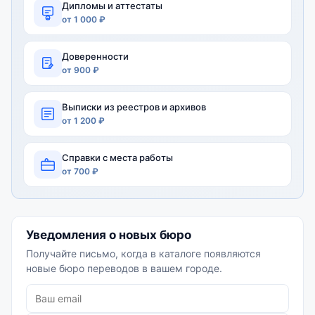
Дипломы и аттестаты
от 1 000 ₽
Доверенности
от 900 ₽
Выписки из реестров и архивов
от 1 200 ₽
Справки с места работы
от 700 ₽
Уведомления о новых бюро
Получайте письмо, когда в каталоге появляются
новые бюро переводов в вашем городе.