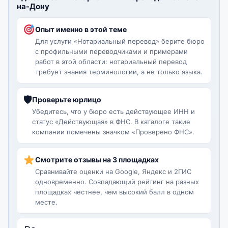
на-Дону
Опыт именно в этой теме
Для услуги «Нотариальный перевод» берите бюро
с профильными переводчиками и примерами
работ в этой области: нотариальный перевод
требует знания терминологии, а не только языка.
🛡
Проверьте юрлицо
Убедитесь, что у бюро есть действующее ИНН и
статус «Действующая» в ФНС. В каталоге такие
компании помечены значком «Проверено ФНС».
Смотрите отзывы на 3 площадках
Сравнивайте оценки на Google, Яндекс и 2ГИС
одновременно. Совпадающий рейтинг на разных
площадках честнее, чем высокий балл в одном
месте.