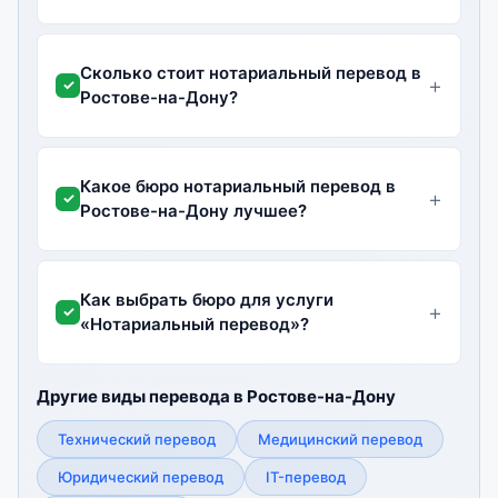
Сколько стоит нотариальный перевод в
Ростове-на-Дону?
Какое бюро нотариальный перевод в
Ростове-на-Дону лучшее?
Как выбрать бюро для услуги
«Нотариальный перевод»?
Другие виды перевода в Ростове-на-Дону
Технический перевод
Медицинский перевод
Юридический перевод
IT-перевод