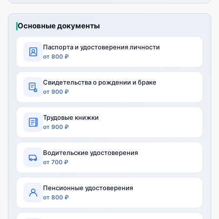
Основные документы
Паспорта и удостоверения личности
от 800 ₽
Свидетельства о рождении и браке
от 900 ₽
Трудовые книжки
от 900 ₽
Водительские удостоверения
от 700 ₽
Пенсионные удостоверения
от 800 ₽