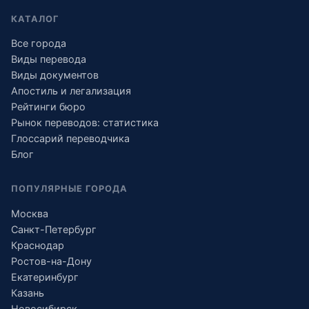
КАТАЛОГ
Все города
Виды перевода
Виды документов
Апостиль и легализация
Рейтинги бюро
Рынок переводов: статистика
Глоссарий переводчика
Блог
ПОПУЛЯРНЫЕ ГОРОДА
Москва
Санкт-Петербург
Краснодар
Ростов-на-Дону
Екатеринбург
Казань
Новосибирск