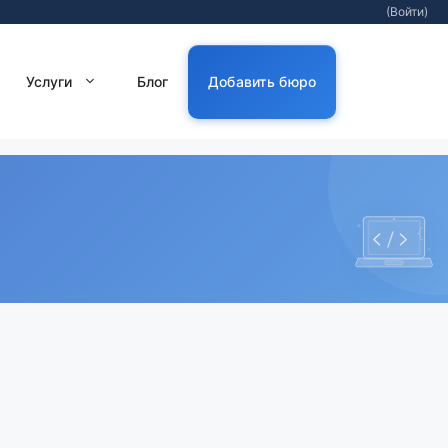
(Войти)
Услуги
Блог
Добавить бюро