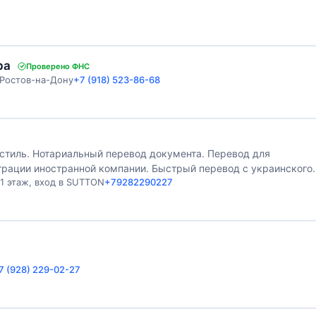
ра
Проверено ФНС
, Ростов-на-Дону
+7 (918) 523-86-68
стиль. Нотариальный перевод документа. Перевод для
трации иностранной компании. Быстрый перевод с украинского
 1 этаж, вход в SUTTON
+79282290227
7 (928) 229-02-27