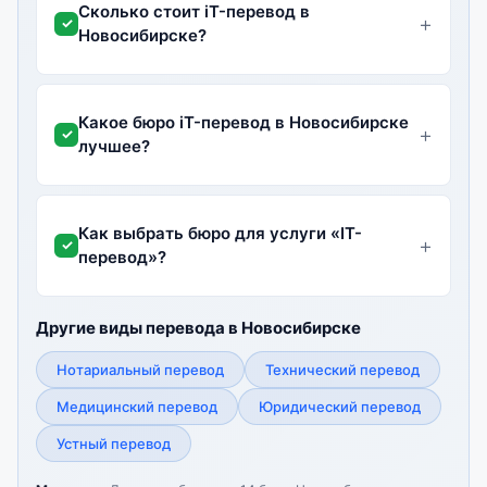
Сколько стоит iT-перевод в
Новосибирске?
Какое бюро iT-перевод в Новосибирске
лучшее?
Как выбрать бюро для услуги «IT-
перевод»?
Другие виды перевода в Новосибирске
Нотариальный перевод
Технический перевод
Медицинский перевод
Юридический перевод
Устный перевод