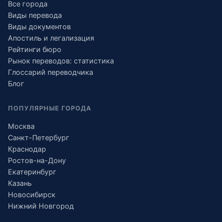
Все города
Виды перевода
Виды документов
Апостиль и легализация
Рейтинги бюро
Рынок переводов: статистика
Глоссарий переводчика
Блог
ПОПУЛЯРНЫЕ ГОРОДА
Москва
Санкт-Петербург
Краснодар
Ростов-на-Дону
Екатеринбург
Казань
Новосибирск
Нижний Новгород