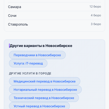
Самара
12 бюро
Сочи
4 бюро
Ставрополь
3 бюро
Другие варианты в Новосибирске
Переводчики в Новосибирске
Услуга: iT-перевод
ДРУГИЕ УСЛУГИ В ГОРОДЕ
Медицинский перевод в Новосибирске
Нотариальный перевод в Новосибирске
Технический перевод в Новосибирске
Устный перевод в Новосибирске