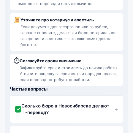
выполняет перевод и есть ли вычитка.
Уточните про нотариус и апостиль
Если документ для госорганов или за рубеж,
заранее спросите, делает ли бюро нотариальное
заверение и апостиль — это сэкономит дни на
беготне.
⏱
Согласуйте сроки письменно
Зафиксируйте срок и стоимость до начала работы.
Уточните наценку за срочность и порядок правок,
если перевод потребует доработки.
Частые вопросы
Сколько бюро в Новосибирске делают
iT-перевод?