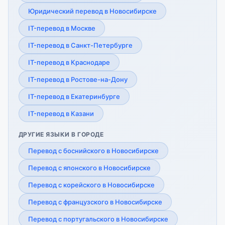
Юридический перевод в Новосибирске
IT-перевод в Москве
IT-перевод в Санкт-Петербурге
IT-перевод в Краснодаре
IT-перевод в Ростове-на-Дону
IT-перевод в Екатеринбурге
IT-перевод в Казани
ДРУГИЕ ЯЗЫКИ В ГОРОДЕ
Перевод с боснийского в Новосибирске
Перевод с японского в Новосибирске
Перевод с корейского в Новосибирске
Перевод с французского в Новосибирске
Перевод с португальского в Новосибирске