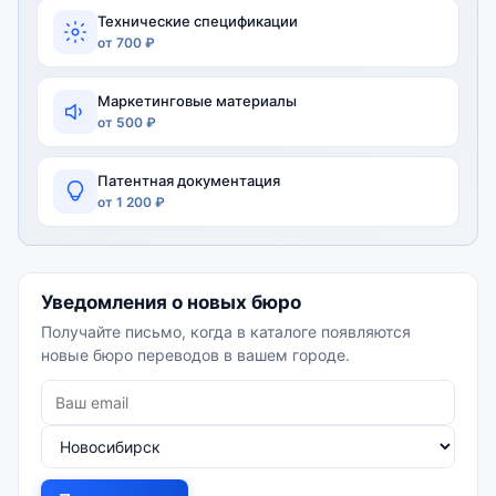
Технические спецификации
от 700 ₽
Маркетинговые материалы
от 500 ₽
Патентная документация
от 1 200 ₽
Уведомления о новых бюро
Получайте письмо, когда в каталоге появляются
новые бюро переводов в вашем городе.