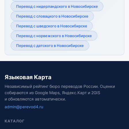
Перевод с нидерландского в Новосибирске
Перевод с словацкого в Новосибирске
Перевод с шведского в Новосибирске
Перевод с норвежского в Новосибирске
Перевод с датского в Новосибирске
Языковая Карта
Независимый рейтинг бюро переводов России. Оценки
собираются из Google Maps, Яндекс.Карт и 2GIS
и обновляются автоматически.
admin@perevod4.ru
КАТАЛОГ