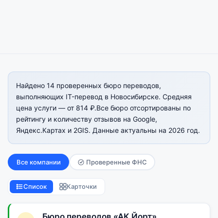
Найдено 14 проверенных бюро переводов,
выполняющих IT-перевод в Новосибирске. Средняя
цена услуги — от 814 ₽.Все бюро отсортированы по
рейтингу и количеству отзывов на Google,
Яндекс.Картах и 2GIS. Данные актуальны на 2026 год.
Все компании
Проверенные ФНС
Список
Карточки
Бюро переводов «АК Йорт»