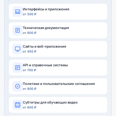
Интерфейсы и приложения
от 500 ₽
Техническая документация
от 600 ₽
Сайты и веб-приложения
от 450 ₽
API и справочные системы
от 700 ₽
Политики и пользовательские соглашения
от 800 ₽
Субтитры для обучающих видео
от 600 ₽