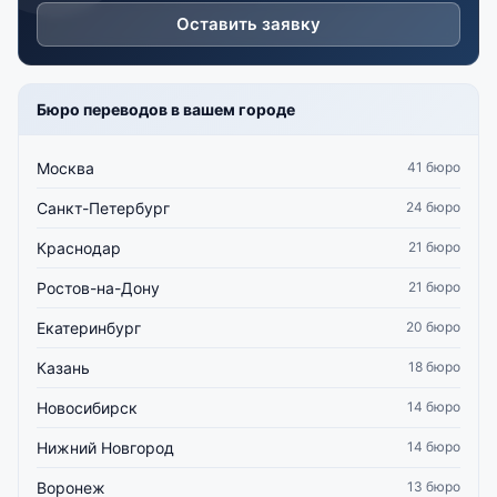
Оставить заявку
Бюро переводов в вашем городе
Москва
41 бюро
Санкт-Петербург
24 бюро
Краснодар
21 бюро
Ростов-на-Дону
21 бюро
Екатеринбург
20 бюро
Казань
18 бюро
Новосибирск
14 бюро
Нижний Новгород
14 бюро
Воронеж
13 бюро