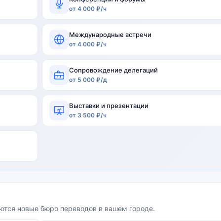
от 4 000 ₽/ч
Международные встречи
от 4 000 ₽/ч
Сопровождение делегаций
от 5 000 ₽/д
Выставки и презентации
от 3 500 ₽/ч
яются новые бюро переводов в вашем городе.