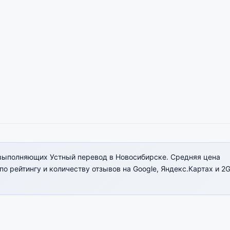
выполняющих Устный перевод в Новосибирске. Средняя цена
о рейтингу и количеству отзывов на Google, Яндекс.Картах и 2G