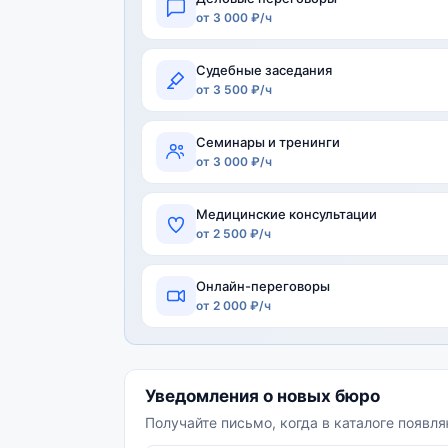
от 3 000 ₽/ч
Судебные заседания
от 3 500 ₽/ч
Семинары и тренинги
от 3 000 ₽/ч
Медицинские консультации
от 2 500 ₽/ч
Онлайн-переговоры
от 2 000 ₽/ч
Уведомления о новых бюро
Получайте письмо, когда в каталоге появл