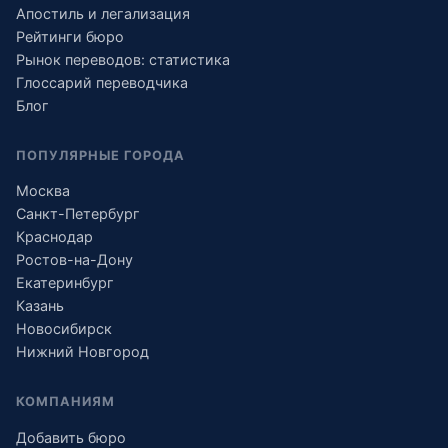
Апостиль и легализация
Рейтинги бюро
Рынок переводов: статистика
Глоссарий переводчика
Блог
ПОПУЛЯРНЫЕ ГОРОДА
Москва
Санкт-Петербург
Краснодар
Ростов-на-Дону
Екатеринбург
Казань
Новосибирск
Нижний Новгород
КОМПАНИЯМ
Добавить бюро