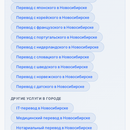
Перевод с японского в Новосибирске
Перевод с корейского в Новосибирске
Перевод с французского в Новосибирске
Перевод с португальского в Новосибирске
Перевод с нидерландского в Новосибирске
Перевод с словацкого в Новосибирске
Перевод с шведского в Новосибирске
Перевод с норвежского в Новосибирске
Перевод с датского в Новосибирске
ДРУГИЕ УСЛУГИ В ГОРОДЕ
IT-перевод в Новосибирске
Медицинский перевод в Новосибирске
Нотариальный перевод в Новосибирске