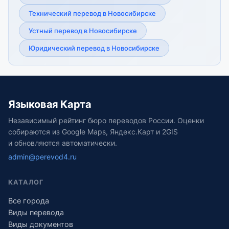
Технический перевод в Новосибирске
Устный перевод в Новосибирске
Юридический перевод в Новосибирске
Языковая Карта
Независимый рейтинг бюро переводов России. Оценки
собираются из Google Maps, Яндекс.Карт и 2GIS
и обновляются автоматически.
admin@perevod4.ru
КАТАЛОГ
Все города
Виды перевода
Виды документов