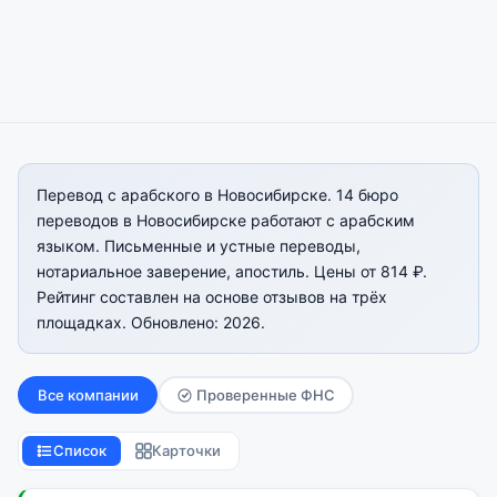
Перевод с арабского в Новосибирске. 14 бюро
переводов в Новосибирске работают с арабским
языком. Письменные и устные переводы,
нотариальное заверение, апостиль. Цены от 814 ₽.
Рейтинг составлен на основе отзывов на трёх
площадках. Обновлено: 2026.
Все компании
Проверенные ФНС
Список
Карточки