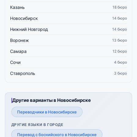
Казань
18 бюро
Новосибирск
14 бюро
Нижний Новгород
14 бюро
Воронеж
13 бюро
Самара
12 бюро
Сочи
4 бюро
Ставрополь
3 бюро
Другие варианты в Новосибирске
Переводчики в Новосибирске
ДРУГИЕ ЯЗЫКИ В ГОРОДЕ
Перевод с боснийского в Новосибирске