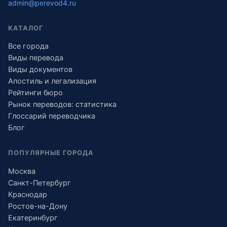
admin@perevod4.ru
КАТАЛОГ
Все города
Виды перевода
Виды документов
Апостиль и легализация
Рейтинги бюро
Рынок переводов: статистика
Глоссарий переводчика
Блог
ПОПУЛЯРНЫЕ ГОРОДА
Москва
Санкт-Петербург
Краснодар
Ростов-на-Дону
Екатеринбург