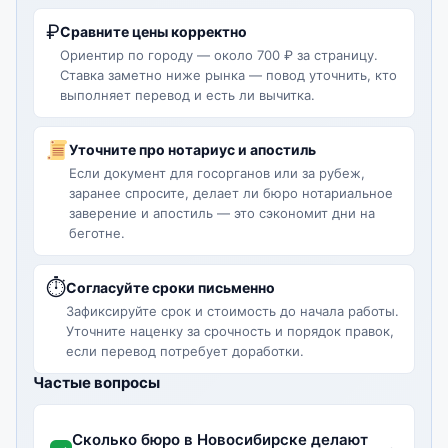
₽
Сравните цены корректно
Ориентир по городу — около 700 ₽ за страницу.
Ставка заметно ниже рынка — повод уточнить, кто
выполняет перевод и есть ли вычитка.
Уточните про нотариус и апостиль
Если документ для госорганов или за рубеж,
заранее спросите, делает ли бюро нотариальное
заверение и апостиль — это сэкономит дни на
беготне.
⏱
Согласуйте сроки письменно
Зафиксируйте срок и стоимость до начала работы.
Уточните наценку за срочность и порядок правок,
если перевод потребует доработки.
Частые вопросы
Сколько бюро в Новосибирске делают