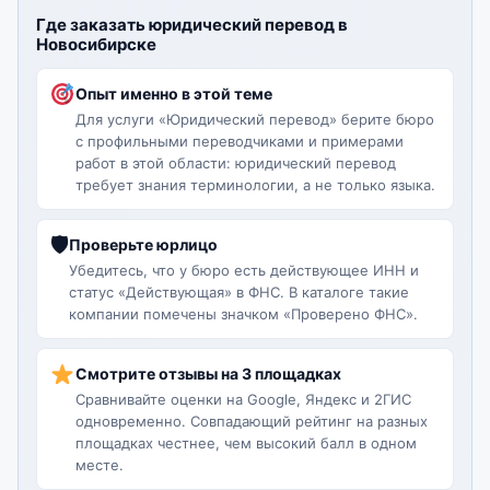
Где заказать юридический перевод в
Новосибирске
Опыт именно в этой теме
Для услуги «Юридический перевод» берите бюро
с профильными переводчиками и примерами
работ в этой области: юридический перевод
требует знания терминологии, а не только языка.
🛡
Проверьте юрлицо
Убедитесь, что у бюро есть действующее ИНН и
статус «Действующая» в ФНС. В каталоге такие
компании помечены значком «Проверено ФНС».
Смотрите отзывы на 3 площадках
Сравнивайте оценки на Google, Яндекс и 2ГИС
одновременно. Совпадающий рейтинг на разных
площадках честнее, чем высокий балл в одном
месте.