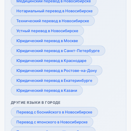
Медицинский перевод в Новосибирске
Нотариальный перевод в Новосибирске
Технический перевод в Новосибирске
Устный перевод в Новосибирске
Юридический перевод в Москве
Юридический перевод в Санкт-Петербурге
Юридический перевод в Краснодаре
Юридический перевод в Ростове-на-Дону
Юридический перевод в Екатеринбурге
Юридический перевод в Казани
ДРУГИЕ ЯЗЫКИ В ГОРОДЕ
Перевод с боснийского в Новосибирске
Перевод с японского в Новосибирске