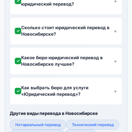
юридический перевод?
Сколько стоит юридический перевод в
Новосибирске?
Какое бюро юридический перевод в
Новосибирске лучшее?
Как выбрать бюро для услуги
«Юридический перевод»?
Другие виды перевода в Новосибирске
Нотариальный перевод
Технический перевод