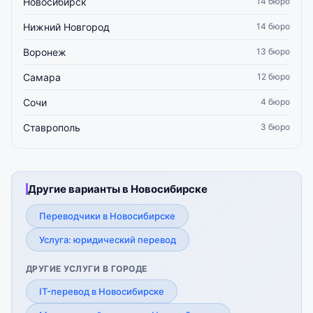
Новосибирск
14 бюро
Нижний Новгород
14 бюро
Воронеж
13 бюро
Самара
12 бюро
Сочи
4 бюро
Ставрополь
3 бюро
Другие варианты в Новосибирске
Переводчики в Новосибирске
Услуга: юридический перевод
ДРУГИЕ УСЛУГИ В ГОРОДЕ
IT-перевод в Новосибирске