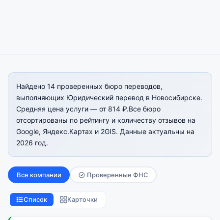
Найдено 14 проверенных бюро переводов,
выполняющих Юридический перевод в Новосибирске.
Средняя цена услуги — от 814 ₽.Все бюро
отсортированы по рейтингу и количеству отзывов на
Google, Яндекс.Картах и 2GIS. Данные актуальны на
2026 год.
Все компании
Проверенные ФНС
Список
Карточки