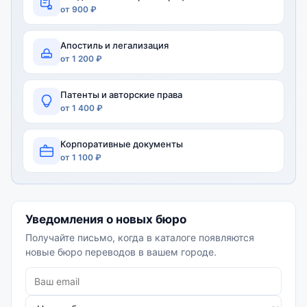
от 900 ₽
Апостиль и легализация
от 1 200 ₽
Патенты и авторские права
от 1 400 ₽
Корпоративные документы
от 1 100 ₽
Уведомления о новых бюро
Получайте письмо, когда в каталоге появляются
новые бюро переводов в вашем городе.