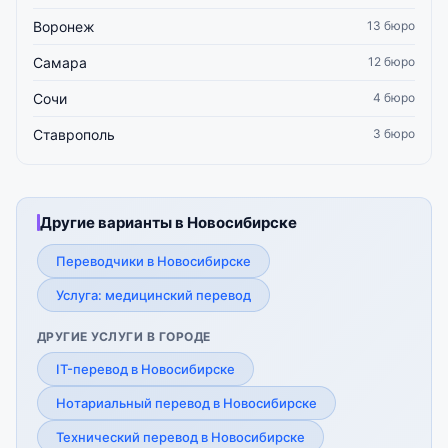
Воронеж
13 бюро
Самара
12 бюро
Сочи
4 бюро
Ставрополь
3 бюро
Другие варианты в Новосибирске
Переводчики в Новосибирске
Услуга: медицинский перевод
ДРУГИЕ УСЛУГИ В ГОРОДЕ
IT-перевод в Новосибирске
Нотариальный перевод в Новосибирске
Технический перевод в Новосибирске