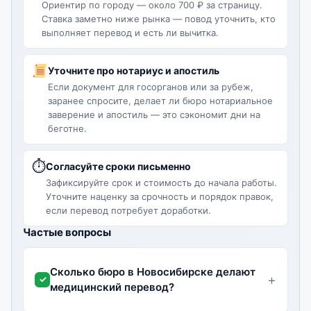
Ориентир по городу — около 700 ₽ за страницу.
Ставка заметно ниже рынка — повод уточнить, кто
выполняет перевод и есть ли вычитка.
Уточните про нотариус и апостиль
Если документ для госорганов или за рубеж,
заранее спросите, делает ли бюро нотариальное
заверение и апостиль — это сэкономит дни на
беготне.
⏱
Согласуйте сроки письменно
Зафиксируйте срок и стоимость до начала работы.
Уточните наценку за срочность и порядок правок,
если перевод потребует доработки.
Частые вопросы
Сколько бюро в Новосибирске делают
медицинский перевод?