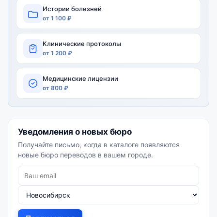
Истории болезней
от 1 100 ₽
Клинические протоколы
от 1 200 ₽
Медицинские лицензии
от 800 ₽
Уведомления о новых бюро
Получайте письмо, когда в каталоге появляются
новые бюро переводов в вашем городе.