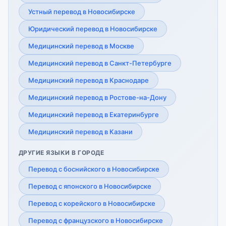
Устный перевод в Новосибирске
Юридический перевод в Новосибирске
Медицинский перевод в Москве
Медицинский перевод в Санкт-Петербурге
Медицинский перевод в Краснодаре
Медицинский перевод в Ростове-на-Дону
Медицинский перевод в Екатеринбурге
Медицинский перевод в Казани
ДРУГИЕ ЯЗЫКИ В ГОРОДЕ
Перевод с боснийского в Новосибирске
Перевод с японского в Новосибирске
Перевод с корейского в Новосибирске
Перевод с французского в Новосибирске