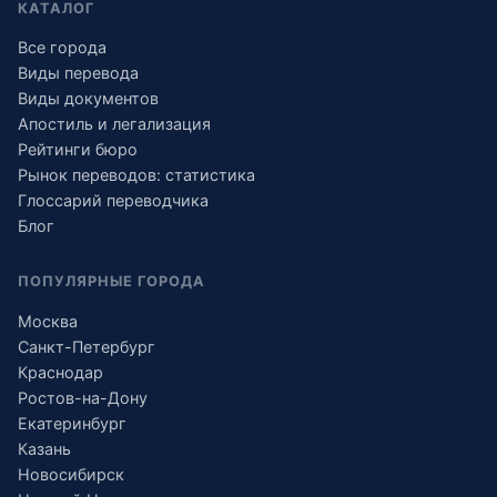
КАТАЛОГ
Все города
Виды перевода
Виды документов
Апостиль и легализация
Рейтинги бюро
Рынок переводов: статистика
Глоссарий переводчика
Блог
ПОПУЛЯРНЫЕ ГОРОДА
Москва
Санкт-Петербург
Краснодар
Ростов-на-Дону
Екатеринбург
Казань
Новосибирск