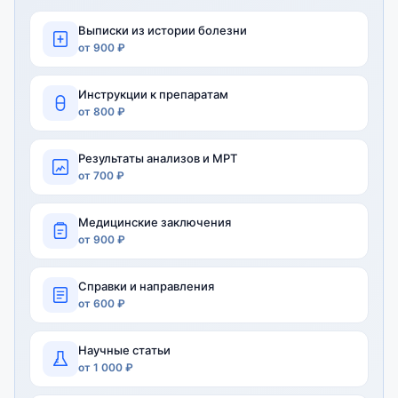
Выписки из истории болезни
от 900 ₽
Инструкции к препаратам
от 800 ₽
Результаты анализов и МРТ
от 700 ₽
Медицинские заключения
от 900 ₽
Справки и направления
от 600 ₽
Научные статьи
от 1 000 ₽