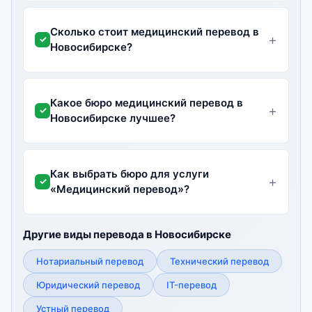
Сколько стоит медицинский перевод в
Новосибирске?
Какое бюро медицинский перевод в
Новосибирске лучшее?
Как выбрать бюро для услуги
«Медицинский перевод»?
Другие виды перевода в Новосибирске
Нотариальный перевод
Технический перевод
Юридический перевод
IT-перевод
Устный перевод