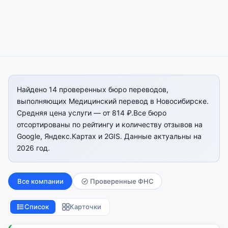
Найдено 14 проверенных бюро переводов,
выполняющих Медицинский перевод в Новосибирске.
Средняя цена услуги — от 814 ₽.Все бюро
отсортированы по рейтингу и количеству отзывов на
Google, Яндекс.Картах и 2GIS. Данные актуальны на
2026 год.
Все компании
Проверенные ФНС
Список
Карточки