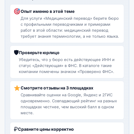
Опыт именно в этой теме
Для услуги «Медицинский перевод» берите бюро
с профильными переводчиками и примерами
работ в этой области: медицинский перевод
требует знания терминологии, а не только языка.
🛡
Проверьте юрлицо
Убедитесь, что у бюро есть действующее ИНН и
статус «Действующая» в ФНС. В каталоге такие
компании помечены значком «Проверено ФНС».
Смотрите отзывы на 3 площадках
Сравнивайте оценки на Google, Яндекс и 2ГИС
одновременно. Совпадающий рейтинг на разных
площадках честнее, чем высокий балл в одном
месте.
₽
Сравните цены корректно