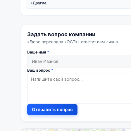
Другие
Задать вопрос компании
«Бюро переводов «ОСТ»» ответит вам лично
Ваше имя
*
Ваш вопрос
*
Отправить вопрос