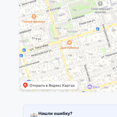
Нашли ошибку?