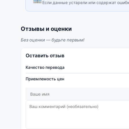
Если данные устарели или содержат ошиб
Отзывы и оценки
Без оценки — будьте первым!
Оставить отзыв
Качество перевода
Приемлемость цен