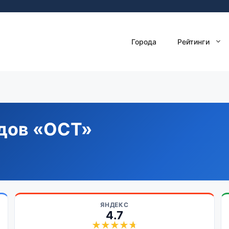
Города
Рейтинги
дов «ОСТ»
ЯНДЕКС
4.7