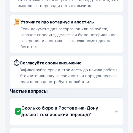
выполняет перевод и есть ли вычитка.
Уточните про нотариус и апостиль
Если документ для госорганов или за рубеж,
заранее спросите, делает ли бюро нотариальное
заверение и апостиль — это сэкономит дни на
беготне.
⏱
Согласуйте сроки письменно
Зафиксируйте срок и стоимость до начала работы.
Уточните наценку за срочность и порядок правок,
если перевод потребует доработки.
Частые вопросы
Сколько бюро в Ростове-на-Дону
делают технический перевод?