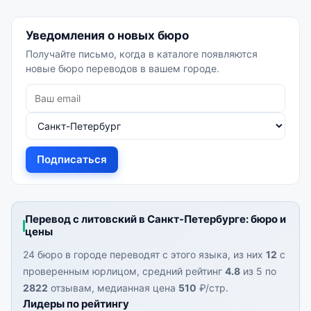
Уведомления о новых бюро
Получайте письмо, когда в каталоге появляются
новые бюро переводов в вашем городе.
Подписаться
Перевод с литовский в Санкт-Петербурге: бюро и
цены
24 бюро в городе переводят с этого языка, из них
12
с
проверенным юрлицом, средний рейтинг
4.8
из 5 по
2822
отзывам, медианная цена
510
₽/стр.
Лидеры по рейтингу