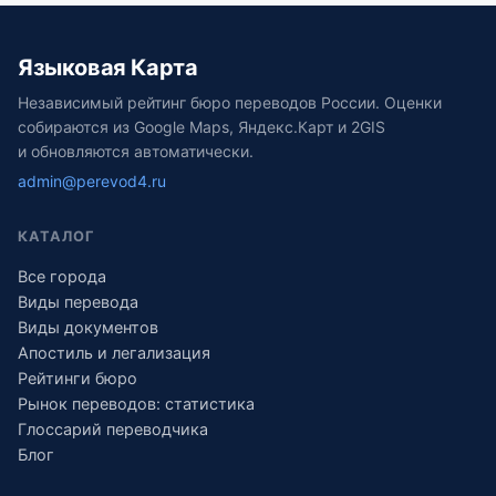
Языковая Карта
Независимый рейтинг бюро переводов России. Оценки
собираются из Google Maps, Яндекс.Карт и 2GIS
и обновляются автоматически.
admin@perevod4.ru
КАТАЛОГ
Все города
Виды перевода
Виды документов
Апостиль и легализация
Рейтинги бюро
Рынок переводов: статистика
Глоссарий переводчика
Блог