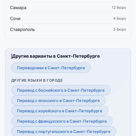
Самара
12 бюро
Сочи
4 бюро
Ставрополь
3 бюро
Другие варианты в Санкт-Петербурге
Переводчики в Санкт-Петербурге
ДРУГИЕ ЯЗЫКИ В ГОРОДЕ
Перевод с боснийского в Санкт-Петербурге
Перевод с японского в Санкт-Петербурге
Перевод с корейского в Санкт-Петербурге
Перевод с французского в Санкт-Петербурге
Перевод с португальского в Санкт-Петербурге