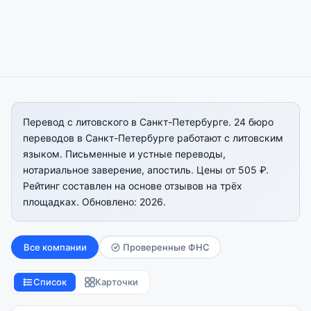
Перевод с литовского в Санкт-Петербурге. 24 бюро
переводов в Санкт-Петербурге работают с литовским
языком. Письменные и устные переводы,
нотариальное заверение, апостиль. Цены от 505 ₽.
Рейтинг составлен на основе отзывов на трёх
площадках. Обновлено: 2026.
Все компании
Проверенные ФНС
Список
Карточки