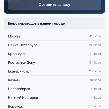
Оставить заявку
Бюро переводов в вашем городе
Москва
41 бюро
Санкт-Петербург
24 бюро
Краснодар
21 бюро
Ростов-на-Дону
21 бюро
Екатеринбург
20 бюро
Казань
18 бюро
Новосибирск
14 бюро
Нижний Новгород
14 бюро
Воронеж
13 бюро