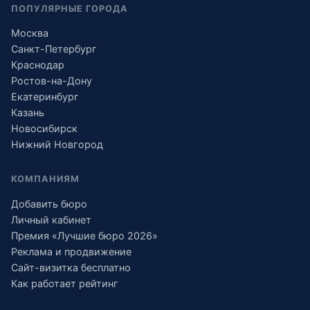
ПОПУЛЯРНЫЕ ГОРОДА
Москва
Санкт-Петербург
Краснодар
Ростов-на-Дону
Екатеринбург
Казань
Новосибирск
Нижний Новгород
КОМПАНИЯМ
Добавить бюро
Личный кабинет
Премия «Лучшие бюро 2026»
Реклама и продвижение
Сайт-визитка бесплатно
Как работает рейтинг