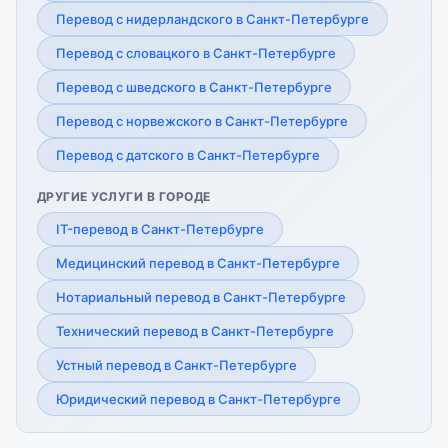
Перевод с нидерландского в Санкт-Петербурге
Перевод с словацкого в Санкт-Петербурге
Перевод с шведского в Санкт-Петербурге
Перевод с норвежского в Санкт-Петербурге
Перевод с датского в Санкт-Петербурге
ДРУГИЕ УСЛУГИ В ГОРОДЕ
IT-перевод в Санкт-Петербурге
Медицинский перевод в Санкт-Петербурге
Нотариальный перевод в Санкт-Петербурге
Технический перевод в Санкт-Петербурге
Устный перевод в Санкт-Петербурге
Юридический перевод в Санкт-Петербурге