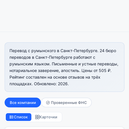
Перевод с румынского в Санкт-Петербурге. 24 бюро
переводов в Санкт-Петербурге работают с
румынским языком. Письменные и устные переводы,
нотариальное заверение, апостиль. Цены от 505 ₽.
Рейтинг составлен на основе отзывов на трёх
площадках. Обновлено: 2026.
Все компании
Проверенные ФНС
Список
Карточки