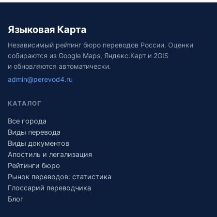
Языковая Карта
Независимый рейтинг бюро переводов России. Оценки
собираются из Google Maps, Яндекс.Карт и 2GIS
и обновляются автоматически.
admin@perevod4.ru
КАТАЛОГ
Все города
Виды перевода
Виды документов
Апостиль и легализация
Рейтинги бюро
Рынок переводов: статистика
Глоссарий переводчика
Блог