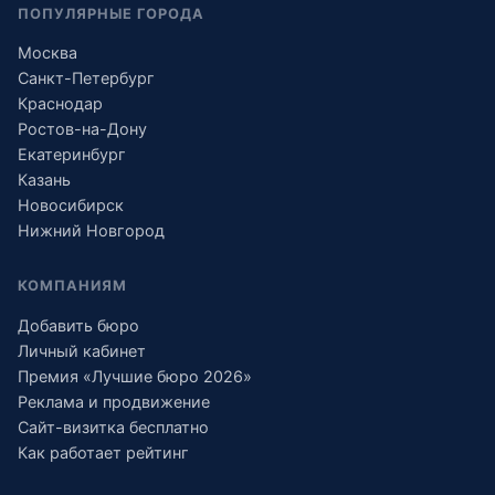
ПОПУЛЯРНЫЕ ГОРОДА
Москва
Санкт-Петербург
Краснодар
Ростов-на-Дону
Екатеринбург
Казань
Новосибирск
Нижний Новгород
КОМПАНИЯМ
Добавить бюро
Личный кабинет
Премия «Лучшие бюро 2026»
Реклама и продвижение
Сайт-визитка бесплатно
Как работает рейтинг