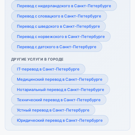
Перевод с нидерландского в Санкт-Петербурге
Перевод с словацкого в Санкт-Петербурге
Перевод с шведского в Санкт-Петербурге
Перевод с норвежского в Санкт-Петербурге
Перевод с датского в Санкт-Петербурге
ДРУГИЕ УСЛУГИ В ГОРОДЕ
IT-перевод в Санкт-Петербурге
Медицинский перевод в Санкт-Петербурге
Нотариальный перевод в Санкт-Петербурге
Технический перевод в Санкт-Петербурге
Устный перевод в Санкт-Петербурге
Юридический перевод в Санкт-Петербурге