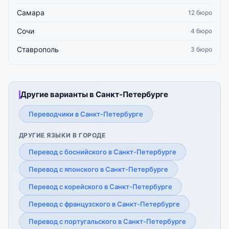
Самара
12 бюро
Сочи
4 бюро
Ставрополь
3 бюро
Другие варианты в Санкт-Петербурге
Переводчики в Санкт-Петербурге
ДРУГИЕ ЯЗЫКИ В ГОРОДЕ
Перевод с боснийского в Санкт-Петербурге
Перевод с японского в Санкт-Петербурге
Перевод с корейского в Санкт-Петербурге
Перевод с французского в Санкт-Петербурге
Перевод с португальского в Санкт-Петербурге