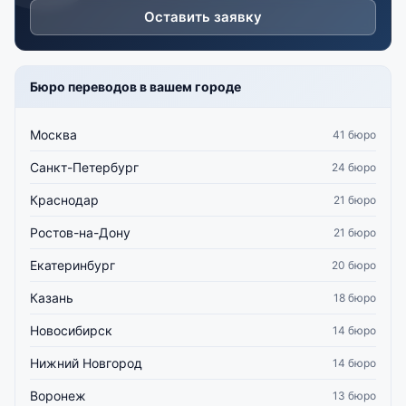
Оставить заявку
Бюро переводов в вашем городе
Москва
41 бюро
Санкт-Петербург
24 бюро
Краснодар
21 бюро
Ростов-на-Дону
21 бюро
Екатеринбург
20 бюро
Казань
18 бюро
Новосибирск
14 бюро
Нижний Новгород
14 бюро
Воронеж
13 бюро