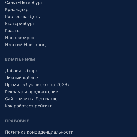
Санкт-Петербург
Краснодар
Ростов-на-Дону
Екатеринбург
Казань
Новосибирск
Нижний Новгород
КОМПАНИЯМ
Добавить бюро
Личный кабинет
Премия «Лучшие бюро 2026»
Реклама и продвижение
Сайт-визитка бесплатно
Как работает рейтинг
ПРАВОВЫЕ
Политика конфиденциальности