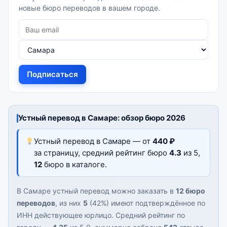
новые бюро переводов в вашем городе.
Подписаться
Устный перевод в Самаре: обзор бюро 2026
Устный перевод в Самаре — от
440 ₽
за страницу, средний рейтинг бюро
4.3
из 5,
12
бюро в каталоге.
В Самаре устный перевод можно заказать в
12 бюро
переводов
, из них
5
(42%) имеют подтверждённое по
ИНН действующее юрлицо. Средний рейтинг по