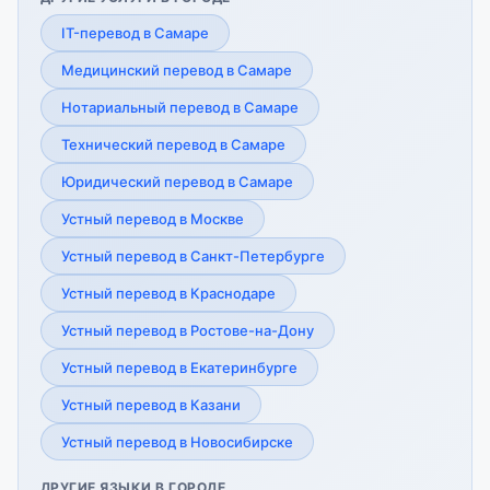
IT-перевод в Самаре
Медицинский перевод в Самаре
Нотариальный перевод в Самаре
Технический перевод в Самаре
Юридический перевод в Самаре
Устный перевод в Москве
Устный перевод в Санкт-Петербурге
Устный перевод в Краснодаре
Устный перевод в Ростове-на-Дону
Устный перевод в Екатеринбурге
Устный перевод в Казани
Устный перевод в Новосибирске
ДРУГИЕ ЯЗЫКИ В ГОРОДЕ