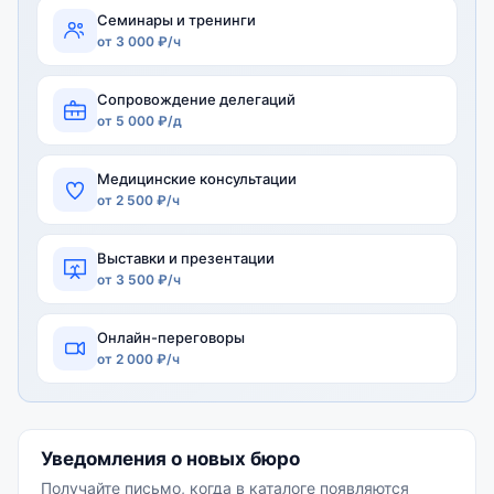
Семинары и тренинги
от 3 000 ₽/ч
Сопровождение делегаций
от 5 000 ₽/д
Медицинские консультации
от 2 500 ₽/ч
Выставки и презентации
от 3 500 ₽/ч
Онлайн-переговоры
от 2 000 ₽/ч
Уведомления о новых бюро
Получайте письмо, когда в каталоге появляются