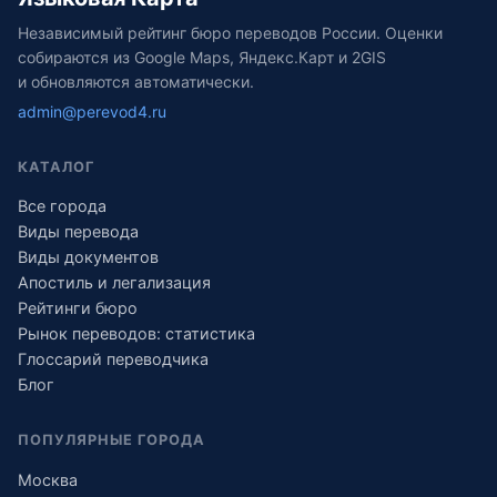
Независимый рейтинг бюро переводов России. Оценки
собираются из Google Maps, Яндекс.Карт и 2GIS
и обновляются автоматически.
admin@perevod4.ru
КАТАЛОГ
Все города
Виды перевода
Виды документов
Апостиль и легализация
Рейтинги бюро
Рынок переводов: статистика
Глоссарий переводчика
Блог
ПОПУЛЯРНЫЕ ГОРОДА
Москва