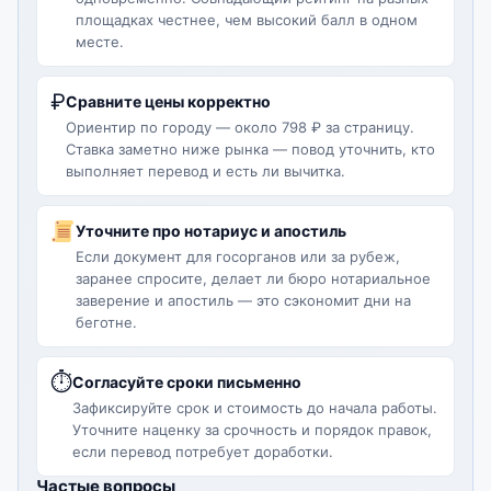
площадках честнее, чем высокий балл в одном
месте.
₽
Сравните цены корректно
Ориентир по городу — около 798 ₽ за страницу.
Ставка заметно ниже рынка — повод уточнить, кто
выполняет перевод и есть ли вычитка.
Уточните про нотариус и апостиль
Если документ для госорганов или за рубеж,
заранее спросите, делает ли бюро нотариальное
заверение и апостиль — это сэкономит дни на
беготне.
⏱
Согласуйте сроки письменно
Зафиксируйте срок и стоимость до начала работы.
Уточните наценку за срочность и порядок правок,
если перевод потребует доработки.
Частые вопросы