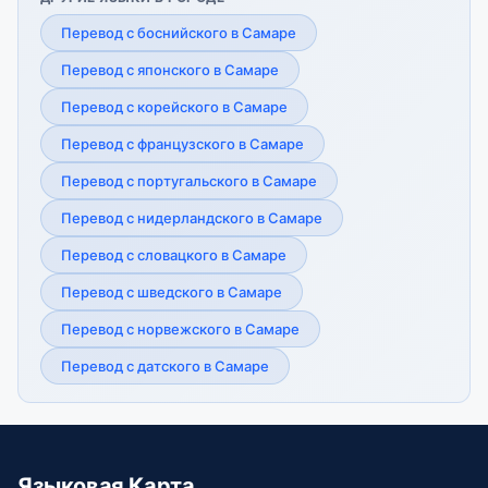
Перевод с боснийского в Самаре
Перевод с японского в Самаре
Перевод с корейского в Самаре
Перевод с французского в Самаре
Перевод с португальского в Самаре
Перевод с нидерландского в Самаре
Перевод с словацкого в Самаре
Перевод с шведского в Самаре
Перевод с норвежского в Самаре
Перевод с датского в Самаре
Языковая Карта