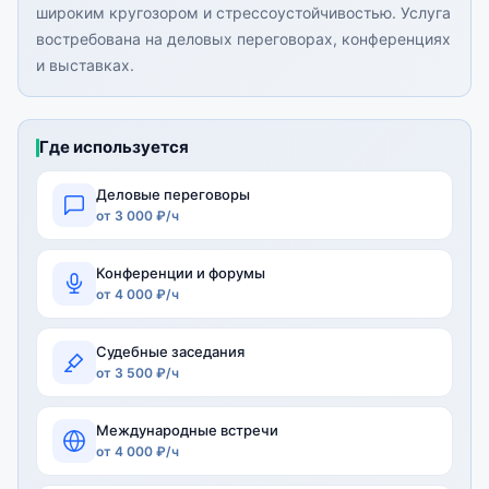
широким кругозором и стрессоустойчивостью. Услуга
востребована на деловых переговорах, конференциях
и выставках.
Где используется
Деловые переговоры
от 3 000 ₽/ч
Конференции и форумы
от 4 000 ₽/ч
Судебные заседания
от 3 500 ₽/ч
Международные встречи
от 4 000 ₽/ч