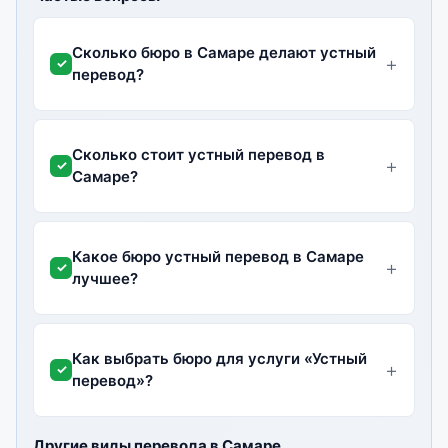
Сколько бюро в Самаре делают устный
перевод?
Сколько стоит устный перевод в
Самаре?
Какое бюро устный перевод в Самаре
лучшее?
Как выбрать бюро для услуги «Устный
перевод»?
Другие виды перевода в Самаре