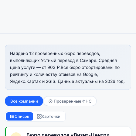
Найдено 12 проверенных бюро переводов,
выполняющих Устный перевод в Самаре. Средняя
цена услуги — от 903 ₽.Все бюро отсортированы по
рейтингу и количеству отзывов на Google,
Яндекс.Картах и 2GIS. Данные актуальны на 2026 год.
Все компании
Проверенные ФНС
Список
Карточки
Бюро переводов «Визит-Центр»