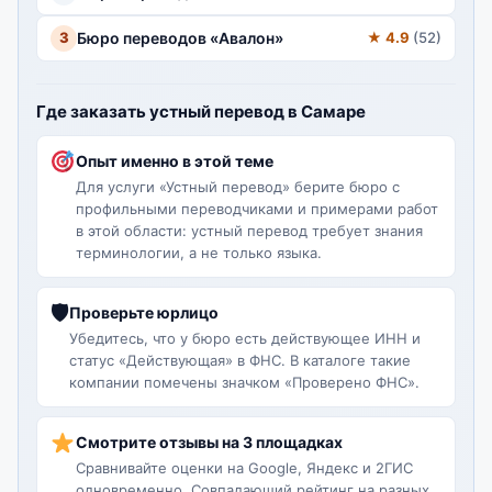
3
Бюро переводов «Авалон»
★ 4.9
(52)
Где заказать устный перевод в Самаре
Опыт именно в этой теме
Для услуги «Устный перевод» берите бюро с
профильными переводчиками и примерами работ
в этой области: устный перевод требует знания
терминологии, а не только языка.
🛡
Проверьте юрлицо
Убедитесь, что у бюро есть действующее ИНН и
статус «Действующая» в ФНС. В каталоге такие
компании помечены значком «Проверено ФНС».
Смотрите отзывы на 3 площадках
Сравнивайте оценки на Google, Яндекс и 2ГИС
одновременно. Совпадающий рейтинг на разных