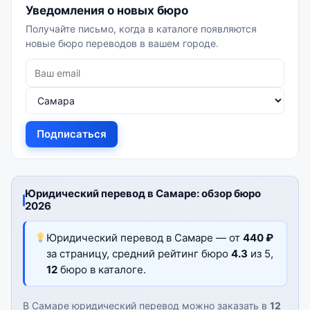
Уведомления о новых бюро
Получайте письмо, когда в каталоге появляются
новые бюро переводов в вашем городе.
Подписаться
Юридический перевод в Самаре: обзор бюро
2026
Юридический перевод в Самаре — от
440 ₽
за страницу, средний рейтинг бюро
4.3
из 5,
12
бюро в каталоге.
В Самаре юридический перевод можно заказать в
12