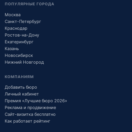
ПОПУЛЯРНЫЕ ГОРОДА
Москва
Санкт-Петербург
Краснодар
Ростов-на-Дону
Екатеринбург
Казань
Новосибирск
Нижний Новгород
КОМПАНИЯМ
Добавить бюро
Личный кабинет
Премия «Лучшие бюро 2026»
Реклама и продвижение
Сайт-визитка бесплатно
Как работает рейтинг