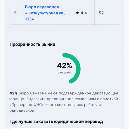
Бюро переводов
5
«Физкультурная ул.,
★ 4.4
52
113»
Прозрачность рынка
42%
проверено
42%
бюро Самаре имеют подтверждённое действующее
юрлицо. Отдавайте предпочтение компаниям с отметкой
«Проверено ФНС» — это снижает риск работы с
однодневкой.
Где лучше заказать юридический перевод