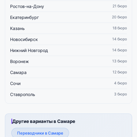
Ростов-на-Дону
21 бюро
Екатеринбург
20 бюро
Казань
18 бюро
Новосибирск
14 бюро
Нижний Новгород
14 бюро
Воронеж
13 бюро
Самара
12 бюро
Сочи
4 бюро
Ставрополь
3 бюро
Другие варианты в Самаре
Переводчики в Самаре