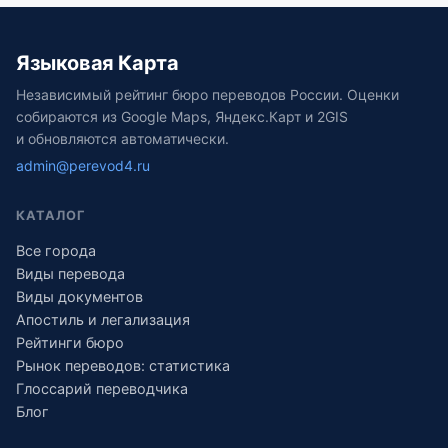
Языковая Карта
Независимый рейтинг бюро переводов России. Оценки
собираются из Google Maps, Яндекс.Карт и 2GIS
и обновляются автоматически.
admin@perevod4.ru
КАТАЛОГ
Все города
Виды перевода
Виды документов
Апостиль и легализация
Рейтинги бюро
Рынок переводов: статистика
Глоссарий переводчика
Блог