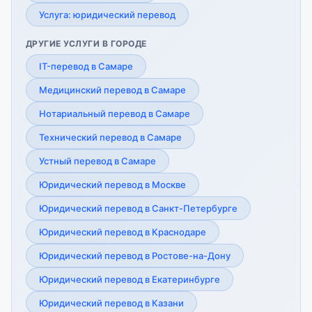
Услуга: юридический перевод
ДРУГИЕ УСЛУГИ В ГОРОДЕ
IT-перевод в Самаре
Медицинский перевод в Самаре
Нотариальный перевод в Самаре
Технический перевод в Самаре
Устный перевод в Самаре
Юридический перевод в Москве
Юридический перевод в Санкт-Петербурге
Юридический перевод в Краснодаре
Юридический перевод в Ростове-на-Дону
Юридический перевод в Екатеринбурге
Юридический перевод в Казани