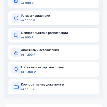
от 900 ₽
Уставы и лицензии
от 1 100 ₽
Свидетельства о регистрации
от 900 ₽
Апостиль и легализация
от 1 200 ₽
Патенты и авторские права
от 1 400 ₽
Корпоративные документы
от 1 100 ₽