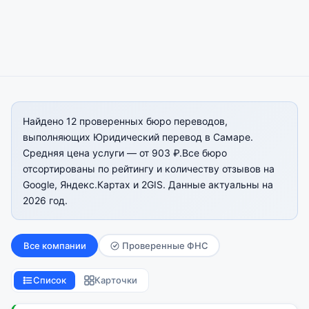
Найдено 12 проверенных бюро переводов,
выполняющих Юридический перевод в Самаре.
Средняя цена услуги — от 903 ₽.Все бюро
отсортированы по рейтингу и количеству отзывов на
Google, Яндекс.Картах и 2GIS. Данные актуальны на
2026 год.
Все компании
Проверенные ФНС
Список
Карточки