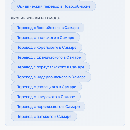
Юридический перевод в Новосибирске
ДРУГИЕ ЯЗЫКИ В ГОРОДЕ
Перевод с боснийского в Самаре
Перевод с японского в Самаре
Перевод с корейского в Самаре
Перевод с французского в Самаре
Перевод с португальского в Самаре
Перевод с нидерландского в Самаре
Перевод с словацкого в Самаре
Перевод с шведского в Самаре
Перевод с норвежского в Самаре
Перевод с датского в Самаре