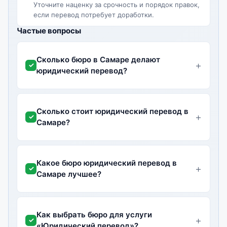
Уточните наценку за срочность и порядок правок,
если перевод потребует доработки.
Частые вопросы
Сколько бюро в Самаре делают
юридический перевод?
Сколько стоит юридический перевод в
Самаре?
Какое бюро юридический перевод в
Самаре лучшее?
Как выбрать бюро для услуги
«Юридический перевод»?