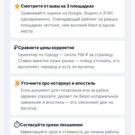
Смотрите отзывы на 3 площадках
Сравнивайте оценки на Google, Яндекс и 2ГИС
одновременно. Совпадающий рейтинг на разных
площадках честнее, чем высокий балл в одном
месте.
₽
Сравните цены корректно
Ориентир по городу — около 798 ₽ за страницу.
Ставка заметно ниже рынка — повод уточнить, кто
выполняет перевод и есть ли вычитка.
Уточните про нотариус и апостиль
Если документ для госорганов или за рубеж,
заранее спросите, делает ли бюро нотариальное
заверение и апостиль — это сэкономит дни на
беготне.
⏱
Согласуйте сроки письменно
Зафиксируйте срок и стоимость до начала работы.