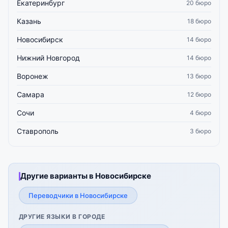
Екатеринбург
20 бюро
Казань
18 бюро
Новосибирск
14 бюро
Нижний Новгород
14 бюро
Воронеж
13 бюро
Самара
12 бюро
Сочи
4 бюро
Ставрополь
3 бюро
Другие варианты в Новосибирске
Переводчики в Новосибирске
ДРУГИЕ ЯЗЫКИ В ГОРОДЕ