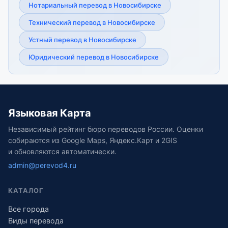
Нотариальный перевод в Новосибирске
Технический перевод в Новосибирске
Устный перевод в Новосибирске
Юридический перевод в Новосибирске
Языковая Карта
Независимый рейтинг бюро переводов России. Оценки
собираются из Google Maps, Яндекс.Карт и 2GIS
и обновляются автоматически.
admin@perevod4.ru
КАТАЛОГ
Все города
Виды перевода