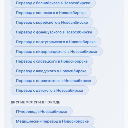
Перевод с боснийского в Новосибирске
Перевод с японского в Новосибирске
Перевод с корейского в Новосибирске
Перевод с французского в Новосибирске
Перевод с португальского в Новосибирске
Перевод с нидерландского в Новосибирске
Перевод с словацкого в Новосибирске
Перевод с шведского в Новосибирске
Перевод с норвежского в Новосибирске
Перевод с датского в Новосибирске
ДРУГИЕ УСЛУГИ В ГОРОДЕ
IT-перевод в Новосибирске
Медицинский перевод в Новосибирске