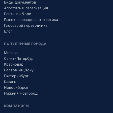
Виды документов
Апостиль и легализация
Рейтинги бюро
Рынок переводов: статистика
Глоссарий переводчика
Блог
ПОПУЛЯРНЫЕ ГОРОДА
Москва
Санкт-Петербург
Краснодар
Ростов-на-Дону
Екатеринбург
Казань
Новосибирск
Нижний Новгород
КОМПАНИЯМ