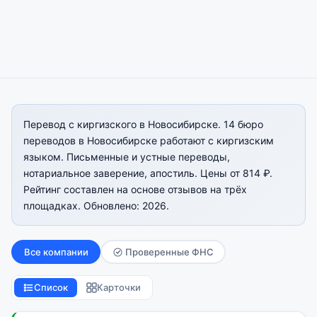
Перевод с киргизского в Новосибирске. 14 бюро
переводов в Новосибирске работают с киргизским
языком. Письменные и устные переводы,
нотариальное заверение, апостиль. Цены от 814 ₽.
Рейтинг составлен на основе отзывов на трёх
площадках. Обновлено: 2026.
Все компании
Проверенные ФНС
Список
Карточки